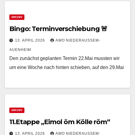
ARCHIV
Bingo: Terminverschiebung 🚨
13. APRIL 2026
AWO NIEDERAUSSEM-
AUENHEIM
Den zunächst geplanten Termin 22.Mai mussten wir
um eine Woche nach hinten schieben, auf den 29.Mai
ARCHIV
11.Etappe „Eimol öm Kölle röm“
13. APRIL 2026
AWO NIEDERAUSSEM-