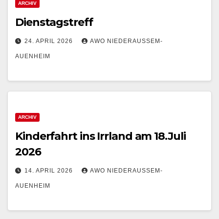
ARCHIV
Dienstagstreff
24. APRIL 2026
AWO NIEDERAUSSEM-
AUENHEIM
ARCHIV
Kinderfahrt ins Irrland am 18.Juli
2026
14. APRIL 2026
AWO NIEDERAUSSEM-
AUENHEIM