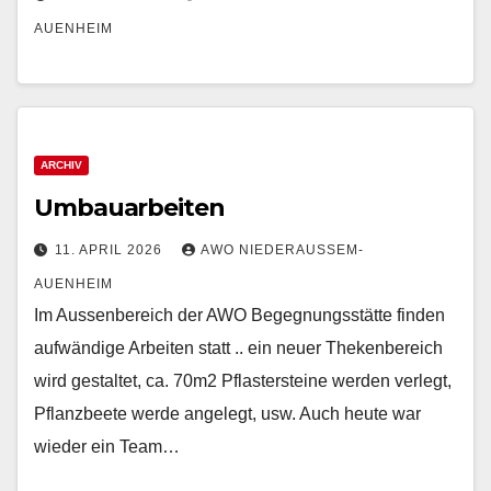
AUENHEIM
ARCHIV
Umbauarbeiten
11. APRIL 2026
AWO NIEDERAUSSEM-
AUENHEIM
Im Aussenbereich der AWO Begegnungsstätte finden
aufwändige Arbeiten statt .. ein neuer Thekenbereich
wird gestaltet, ca. 70m2 Pflastersteine werden verlegt,
Pflanzbeete werde angelegt, usw. Auch heute war
wieder ein Team…