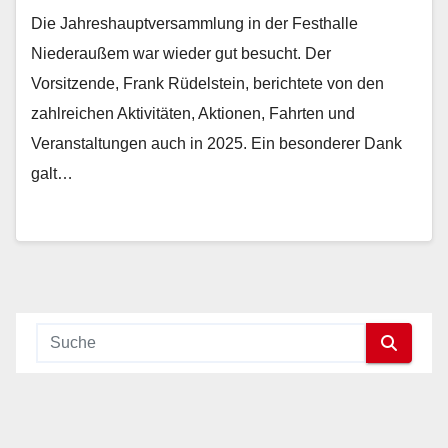
Die Jahreshauptversammlung in der Festhalle
Niederaußem war wieder gut besucht. Der
Vorsitzende, Frank Rüdelstein, berichtete von den
zahlreichen Aktivitäten, Aktionen, Fahrten und
Veranstaltungen auch in 2025. Ein besonderer Dank
galt…