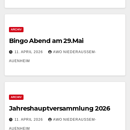
ARCHIV
Bingo Abend am 29.Mai
11. APRIL 2026
AWO NIEDERAUSSEM-
AUENHEIM
ARCHIV
Jahreshauptversammlung 2026
11. APRIL 2026
AWO NIEDERAUSSEM-
AUENHEIM