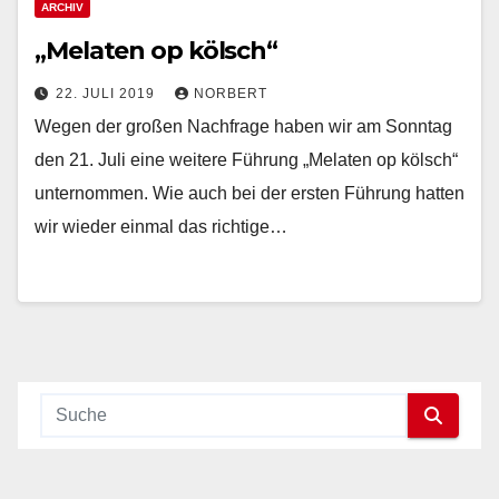
ARCHIV
„Melaten op kölsch“
22. JULI 2019
NORBERT
Wegen der großen Nachfrage haben wir am Sonntag
den 21. Juli eine weitere Führung „Melaten op kölsch“
unternommen. Wie auch bei der ersten Führung hatten
wir wieder einmal das richtige…