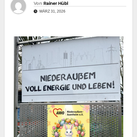
Von
Rainer Hübl
MÄRZ 31, 2026