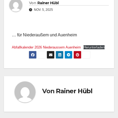
Von
Rainer Hübl
NOV. 5, 2025
… für Niederaußem und Auenheim
Abfallkalender 2026 Niederaussem Auenheim
Herunterladen
Von
Rainer Hübl