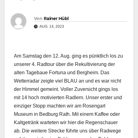
Von
Rainer Hübl
AUG. 14, 2023
Am Samstag den 12. Aug. ging es pünktlich los zu
unserer 4. Radtour über die Rekultivierung der
alten Tagebaue Fortuna und Bergheim. Das
Wetterradar zeigte viel BLAU an und es war nicht
der Himmel gemeint. Voller Zuversicht gings los
mit 14 hoch motivierten Radlern. Unser erster und
einziger Stopp machten wir am Rosengart
Museum in Bedburg Rath. Mit einem Kaffee oder
Kaltgetränk warteten wir hier die Regenschauer
ab. Die weitere Strecke führte uns über Radwege