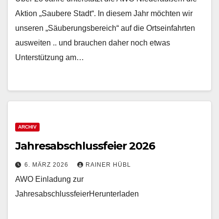
Aktion „Saubere Stadt“. In diesem Jahr möchten wir
unseren „Säuberungsbereich“ auf die Ortseinfahrten
ausweiten .. und brauchen daher noch etwas
Unterstützung am…
ARCHIV
Jahresabschlussfeier 2026
6. MÄRZ 2026
RAINER HÜBL
AWO Einladung zur
JahresabschlussfeierHerunterladen