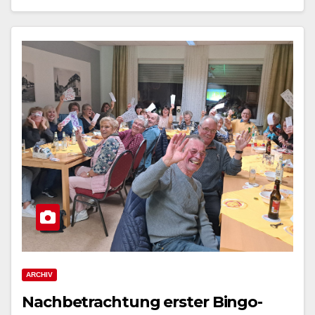
ARCHIV
Nachbetrachtung erster Bingo-